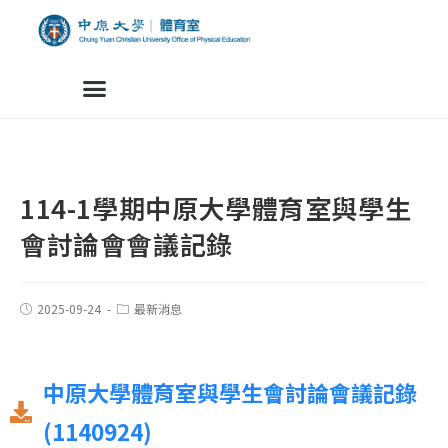
114-1學期中原大學體育室與學生
會討論會會議記錄
2025-09-24
最新消息
中原大學體育室與學生會討論會議記錄
(1140924)