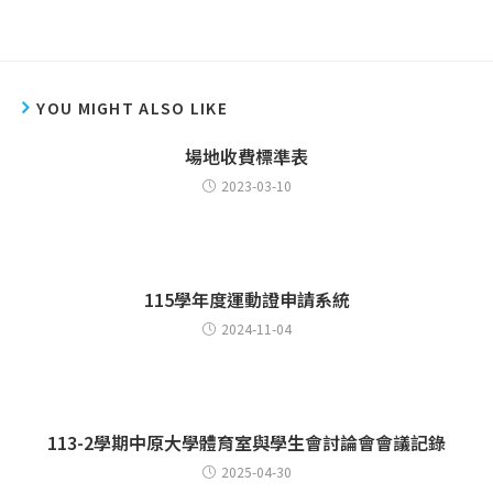
YOU MIGHT ALSO LIKE
場地收費標準表
2023-03-10
115學年度運動證申請系統
2024-11-04
113-2學期中原大學體育室與學生會討論會會議記錄
2025-04-30