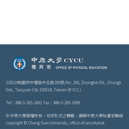
320314桃園市中壢區中北路200號/
No. 200, Zhongbei Rd., Zhongli
Dist., Taoyuan City 320314, Taiwan (R.O.C.)
Tel：886-3-265-1602 Fax：886-3-265-1699
© 中原大學版權所有，任何形式之轉載，請與中原大學秘書室聯絡
copyright © Chung Yuan University, office of secretariat.