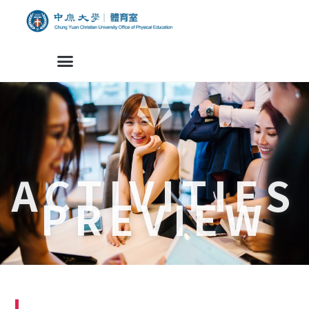
ACTIVITIES
PREVIEW