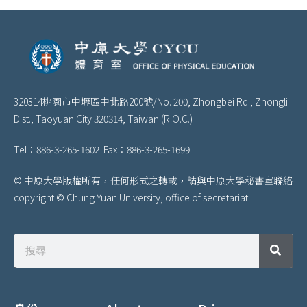
320314桃園市中壢區中北路200號/
No. 200, Zhongbei Rd., Zhongli
Dist., Taoyuan City 320314, Taiwan (R.O.C.)
Tel：886-3-265-1602 Fax：886-3-265-1699
© 中原大學版權所有，任何形式之轉載，請與中原大學秘書室聯絡
copyright © Chung Yuan University, office of secretariat.